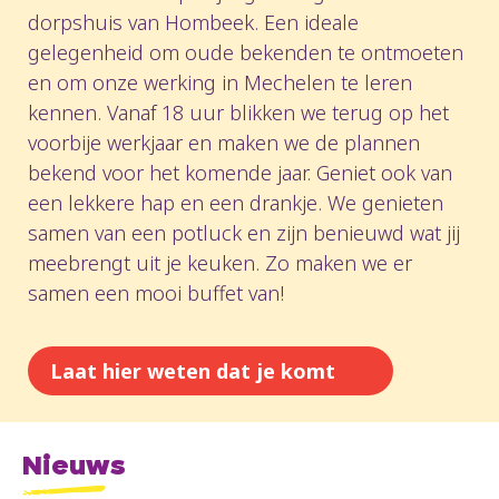
dorpshuis van Hombeek. Een ideale
gelegenheid om oude bekenden te ontmoeten
en om onze werking in Mechelen te leren
kennen. Vanaf 18 uur blikken we terug op het
voorbije werkjaar en maken we de plannen
bekend voor het komende jaar. Geniet ook van
een lekkere hap en een drankje. We genieten
samen van een potluck en zijn benieuwd wat jij
meebrengt uit je keuken. Zo maken we er
samen een mooi buffet van!
Laat hier weten dat je komt
Nieuws