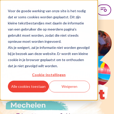
Voor de goede werking van onze site is het nodig
dat er soms cookies worden geplaatst. Dit zijn
kleine tekstbestandjes met daarin de informatie
van een gebruiker die op meerdere pagina's
gebruikt moet worden, zodat die niet steeds
opnieuw moet worden ingevoerd.
Als je weigert, zal je informatie niet worden gevolgd
bij je bezoek aan deze website. Er wordt een kleine
cookie in je browser geplaatst om te onthouden
dat je niet gevolgd wilt worden.
Cookie-instellingen
Alle cookies toestaan
Weigeren