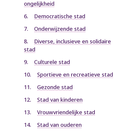
ongelijkheid
Democratische stad
Onderwijzende stad
Diverse, inclusieve en solidaire
stad
Culturele stad
Sportieve en recreatieve stad
Gezonde stad
Stad van kinderen
Vrouwvriendelijke stad
Stad van ouderen