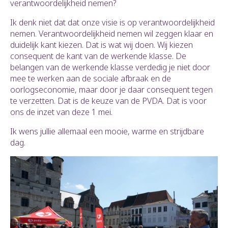
verantwoordelijkheid nemen?
Ik denk niet dat dat onze visie is op verantwoordelijkheid
nemen. Verantwoordelijkheid nemen wil zeggen klaar en
duidelijk kant kiezen. Dat is wat wij doen. Wij kiezen
consequent de kant van de werkende klasse. De
belangen van de werkende klasse verdedig je niet door
mee te werken aan de sociale afbraak en de
oorlogseconomie, maar door je daar consequent tegen
te verzetten. Dat is de keuze van de PVDA. Dat is voor
ons de inzet van deze 1 mei.
Ik wens jullie allemaal een mooie, warme en strijdbare
dag.