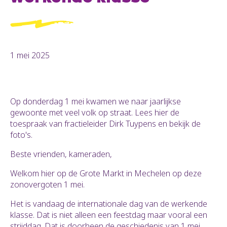
1 mei 2025
Op donderdag 1 mei kwamen we
naar jaarlijkse
gewoonte met veel volk op straat. Lees hier de
toespraak van fractieleider Dirk Tuypens en bekijk de
foto's.
Beste vrienden, kameraden,
Welkom hier op de Grote Markt in Mechelen op deze
zonovergoten 1 mei.
Het is vandaag de internationale dag van de werkende
klasse. Dat is niet alleen een feestdag maar vooral een
strijddag. Dat is doorheen de geschiedenis van 1 mei