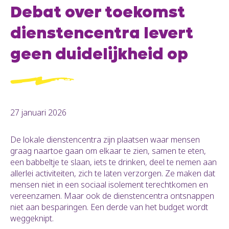
Debat over toekomst
dienstencentra levert
geen duidelijkheid op
27 januari 2026
De lokale dienstencentra zijn plaatsen waar mensen
graag naartoe gaan om elkaar te zien, samen te eten,
een babbeltje te slaan, iets te drinken, deel te nemen aan
allerlei activiteiten, zich te laten verzorgen. Ze maken dat
mensen niet in een sociaal isolement terechtkomen en
vereenzamen. Maar ook de dienstencentra ontsnappen
niet aan besparingen. Een derde van het budget wordt
weggeknipt.