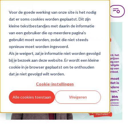
Voor de goede werking van onze site is het nodig
dat er soms cookies worden geplaatst. Dit zijn
kleine tekstbestandjes met daarin de informatie
van een gebruiker die op meerdere pagina's
gebruikt moet worden, zodat die niet steeds
opnieuw moet worden ingevoerd.
Als je weigert, zal je informatie niet worden gevolgd
bij je bezoek aan deze website. Er wordt een kleine
cookie in je browser geplaatst om te onthouden
dat je niet gevolgd wilt worden.
Cookie-instellingen
Alle cookies toestaan
Weigeren