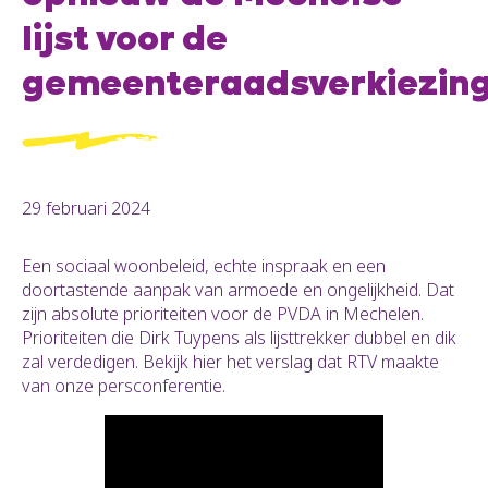
lijst voor de
gemeenteraadsverkiezin
29 februari 2024
Een sociaal woonbeleid, echte inspraak en een
doortastende aanpak van armoede en ongelijkheid. Dat
zijn absolute prioriteiten voor de PVDA in Mechelen.
Prioriteiten die Dirk Tuypens als lijsttrekker dubbel en dik
zal verdedigen. Bekijk hier het verslag dat RTV maakte
van onze persconferentie.